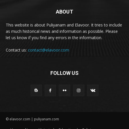
ABOUT
This website is about Puliyanam and Elavoor. It tries to include
as much historical news and information as possible. Please
let us know if you find any errors in the information.
Contact us:
contact@elavoor.com
FOLLOW US
© elavoor.com | puliyanam.com