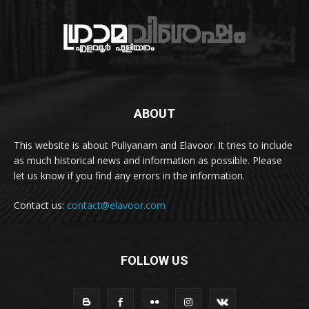
ABOUT
This website is about Puliyanam and Elavoor. It tries to include
as much historical news and information as possible. Please
let us know if you find any errors in the information.
Contact us:
contact@elavoor.com
FOLLOW US