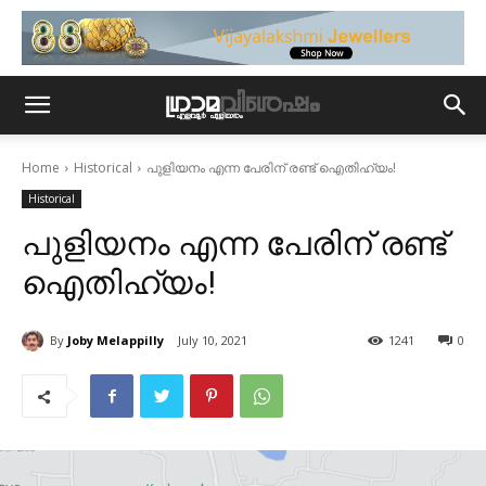
Home
Historical
പുളിയനം എന്ന പേരിന് രണ്ട് ഐതിഹ്യം!
Historical
പുളിയനം എന്ന പേരിന് രണ്ട്
ഐതിഹ്യം!
By
Joby Melappilly
July 10, 2021
1241
0