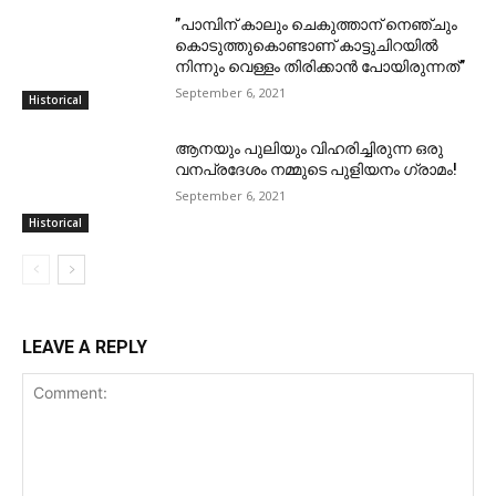
”പാമ്പിന് കാലും ചെകുത്താന് നെഞ്ചും
കൊടുത്തുകൊണ്ടാണ് കാട്ടുചിറയിൽ
നിന്നും വെള്ളം തിരിക്കാൻ പോയിരുന്നത്”
September 6, 2021
Historical
ആനയും പുലിയും വിഹരിച്ചിരുന്ന ഒരു
വനപ്രദേശം നമ്മുടെ പുളിയനം ഗ്രാമം!
September 6, 2021
Historical
LEAVE A REPLY