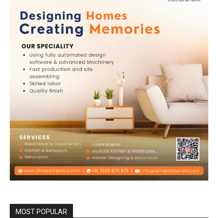
MOST POPULAR